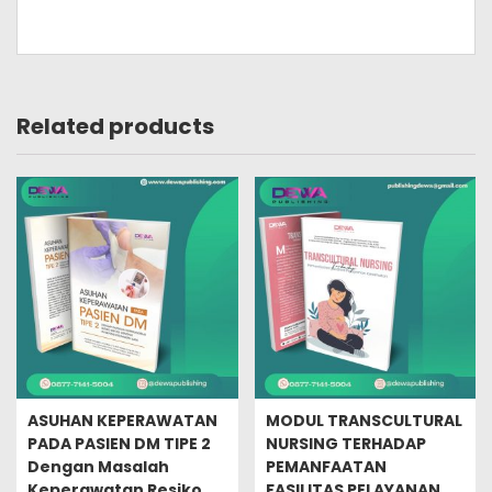
Related products
ASUHAN KEPERAWATAN
MODUL TRANSCULTURAL
PADA PASIEN DM TIPE 2
NURSING TERHADAP
Dengan Masalah
PEMANFAATAN
Keperawatan Resiko
FASILITAS PELAYANAN