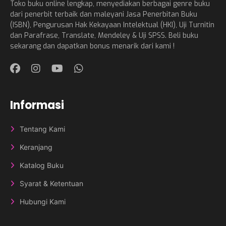
Toko buku online lengkap, menyediakan berbagai genre buku
dari penerbit terbaik dan maleyani Jasa Penerbitan Buku
(ISBN), Pengurusan Hak Kekayaan Intelektual (HKI), Uji Turnitin
dan Parafrase, Translate, Mendeley & Uji SPSS. Beli buku
sekarang dan dapatkan bonus menarik dari kami !
Informasi
Tentang Kami
Keranjang
Katalog Buku
Syarat & Ketentuan
Hubungi Kami