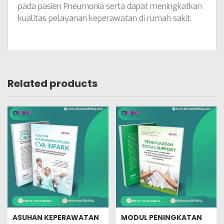
pada pasien Pneumonia serta dapat meningkatkan
kualitas pelayanan keperawatan di rumah sakit.
Related products
ASUHAN KEPERAWATAN
MODUL PENINGKATAN